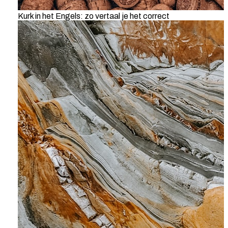
Kurk in het Engels: zo vertaal je het correct