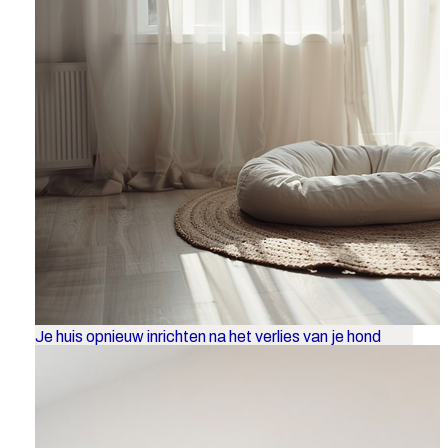
Je huis opnieuw inrichten na het verlies van je hond