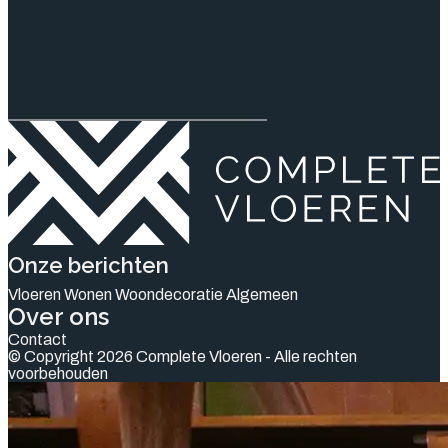
Onze berichten
Vloeren
Wonen
Woondecoratie
Algemeen
Over ons
Contact
© Copyright 2026 Complete Vloeren - Alle rechten
voorbehouden