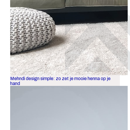
Mehndi design simple: zo zet je mooie henna op je
hand