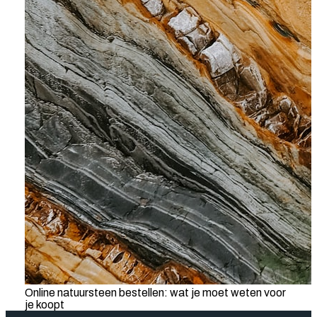
Online natuursteen bestellen: wat je moet weten voor
je koopt