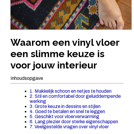
Waarom een vinyl vloer
een slimme keuze is
voor jouw interieur
Inhoudsopgave
1. Makkelijk schoon en netjes te houden
2. Stil en comfortabel door geluiddempende
werking
3. Grote keuze in dessins en stijlen
4. Goed te betalen en snel te leggen
5. Geschikt voor vloerverwarming
6. Lang plezier door sterke eigenschappen
7. Veelgestelde vragen over vinyl vloer