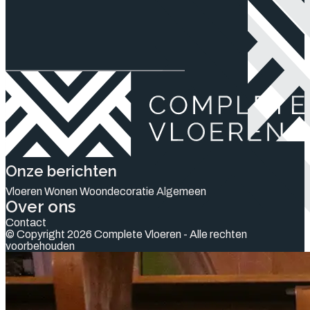
Onze berichten
Vloeren
Wonen
Woondecoratie
Algemeen
Over ons
Contact
© Copyright 2026 Complete Vloeren - Alle rechten
voorbehouden