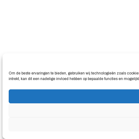
Om de beste ervaringen te bieden, gebruiken wij technologieën zoals cookie
intrekt, kan dit een nadelige invloed hebben op bepaalde functies en mogelij