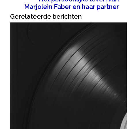
Marjolein Faber en haar partner
Gerelateerde berichten