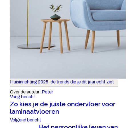
Huisinrichting 2025: de trends die je dit jaar echt ziet
Over de auteur:
Peter
Vorig bericht
Zo kies je de juiste ondervloer voor
laminaatvloeren
Volgend bericht
Het persoonlijke leven van