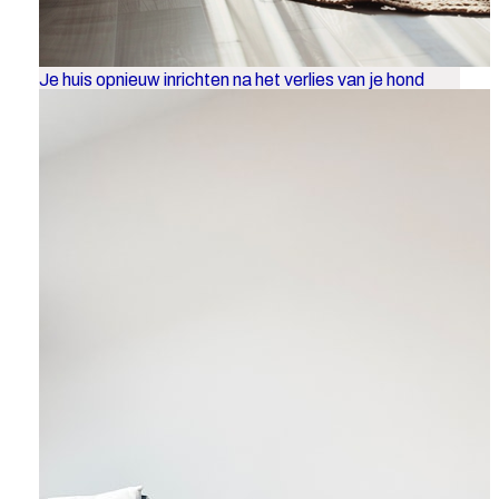
Je huis opnieuw inrichten na het verlies van je hond