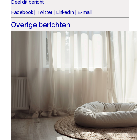
Deel dit bericht
Facebook
|
Twitter
|
LinkedIn
|
E-mail
Overige berichten