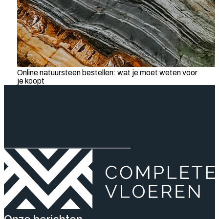
Online natuursteen bestellen: wat je moet weten voor
je koopt