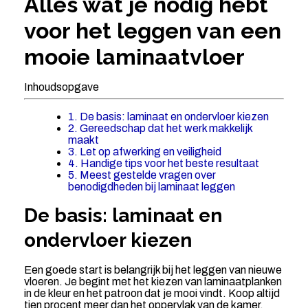
Alles wat je nodig hebt
voor het leggen van een
mooie laminaatvloer
Inhoudsopgave
1. De basis: laminaat en ondervloer kiezen
2. Gereedschap dat het werk makkelijk
maakt
3. Let op afwerking en veiligheid
4. Handige tips voor het beste resultaat
5. Meest gestelde vragen over
benodigdheden bij laminaat leggen
De basis: laminaat en
ondervloer kiezen
Een goede start is belangrijk bij het leggen van nieuwe
vloeren. Je begint met het kiezen van laminaatplanken
in de kleur en het patroon dat je mooi vindt. Koop altijd
tien procent meer dan het oppervlak van de kamer,