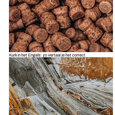
Kurk in het Engels: zo vertaal je het correct