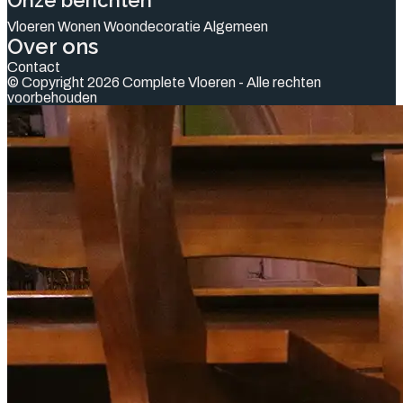
Onze berichten
Vloeren
Wonen
Woondecoratie
Algemeen
Over ons
Contact
© Copyright 2026 Complete Vloeren - Alle rechten
voorbehouden