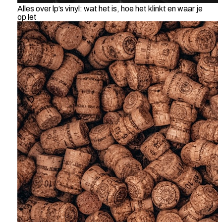
Alles over lp’s vinyl: wat het is, hoe het klinkt en waar je
op let