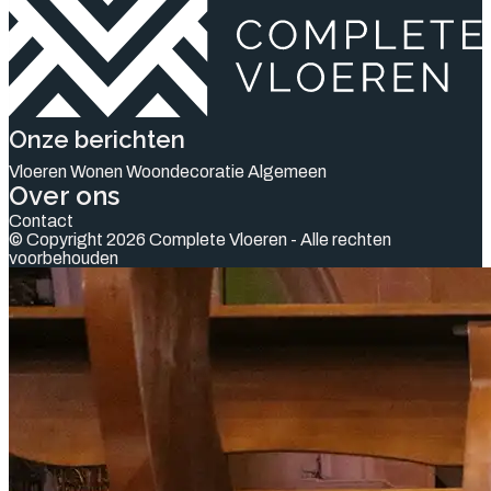
Onze berichten
Vloeren
Wonen
Woondecoratie
Algemeen
Over ons
Contact
© Copyright 2026 Complete Vloeren - Alle rechten
voorbehouden