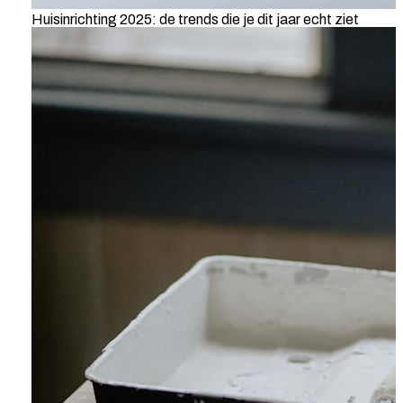
Huisinrichting 2025: de trends die je dit jaar echt ziet