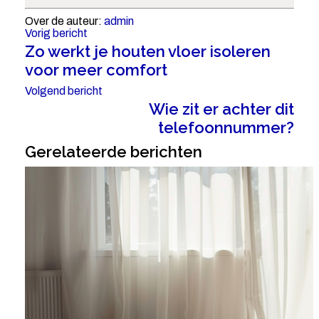
Over de auteur:
admin
Vorig bericht
Zo werkt je houten vloer isoleren
voor meer comfort
Volgend bericht
Wie zit er achter dit
telefoonnummer?
Gerelateerde berichten