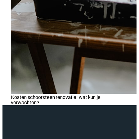
Kosten schoorsteen renovatie: wat kun je
verwachten?