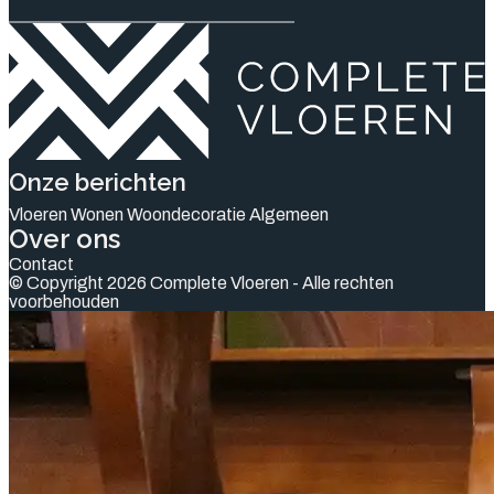
Onze berichten
Vloeren
Wonen
Woondecoratie
Algemeen
Over ons
Contact
© Copyright 2026 Complete Vloeren - Alle rechten
voorbehouden