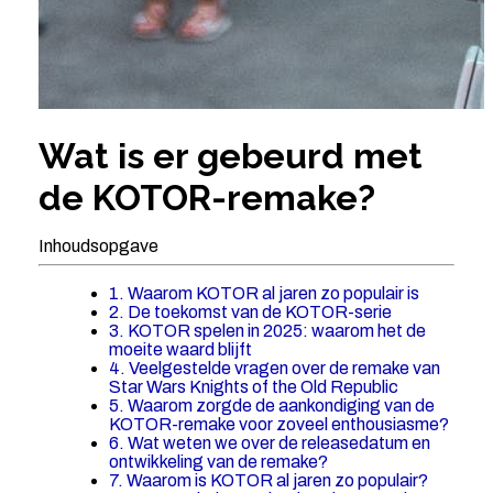
Wat is er gebeurd met
de KOTOR-remake?
Inhoudsopgave
1. Waarom KOTOR al jaren zo populair is
2. De toekomst van de KOTOR-serie
3. KOTOR spelen in 2025: waarom het de
moeite waard blijft
4. Veelgestelde vragen over de remake van
Star Wars Knights of the Old Republic
5. Waarom zorgde de aankondiging van de
KOTOR-remake voor zoveel enthousiasme?
6. Wat weten we over de releasedatum en
ontwikkeling van de remake?
7. Waarom is KOTOR al jaren zo populair?