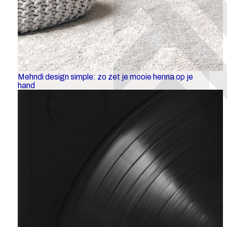
Mehndi design simple: zo zet je mooie henna op je
hand