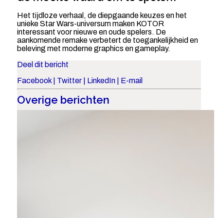
Het tijdloze verhaal, de diepgaande keuzes en het
unieke Star Wars-universum maken KOTOR
interessant voor nieuwe en oude spelers. De
aankomende remake verbetert de toegankelijkheid en
beleving met moderne graphics en gameplay.
Deel dit bericht
Facebook
|
Twitter
|
LinkedIn
|
E-mail
Overige berichten