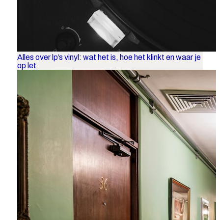
Alles over lp’s vinyl: wat het is, hoe het klinkt en waar je
op let