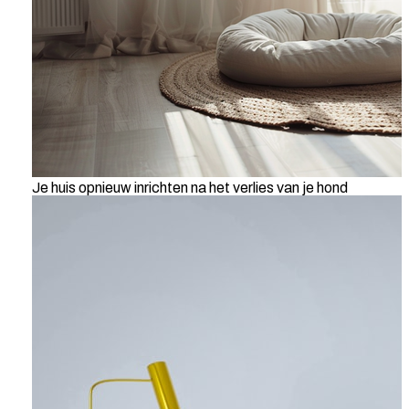
Je huis opnieuw inrichten na het verlies van je hond