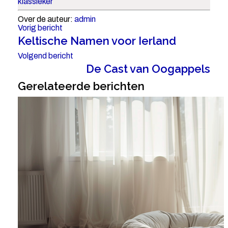
klassieker
Over de auteur:
admin
Vorig bericht
Keltische Namen voor Ierland
Volgend bericht
De Cast van Oogappels
Gerelateerde berichten