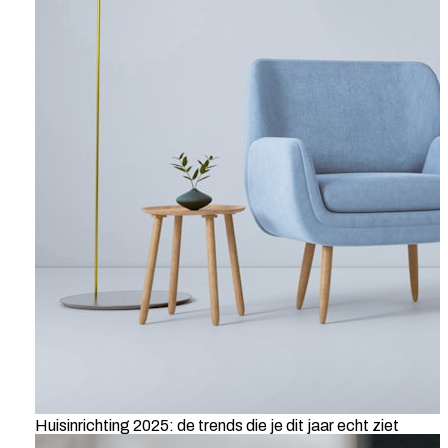
Huisinrichting 2025: de trends die je dit jaar echt ziet