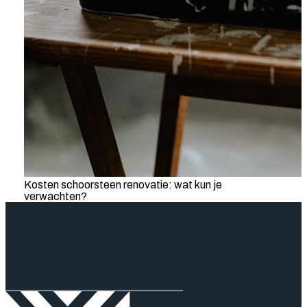
Kosten schoorsteen renovatie: wat kun je
verwachten?