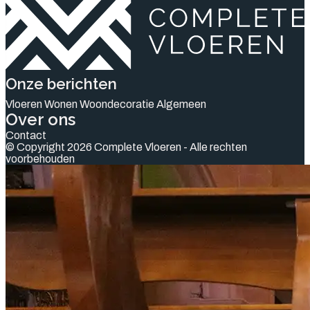
Onze berichten
Vloeren
Wonen
Woondecoratie
Algemeen
Over ons
Contact
© Copyright 2026 Complete Vloeren - Alle rechten
voorbehouden