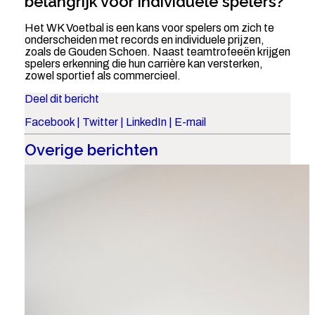
belangrijk voor individuele spelers?
Het WK Voetbal is een kans voor spelers om zich te
onderscheiden met records en individuele prijzen,
zoals de Gouden Schoen. Naast teamtrofeeën krijgen
spelers erkenning die hun carrière kan versterken,
zowel sportief als commercieel.
Deel dit bericht
Facebook
|
Twitter
|
LinkedIn
|
E-mail
Overige berichten