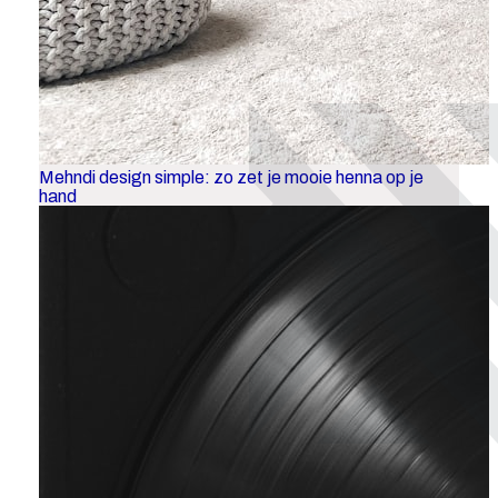
Mehndi design simple: zo zet je mooie henna op je
hand