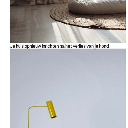
Je huis opnieuw inrichten na het verlies van je hond