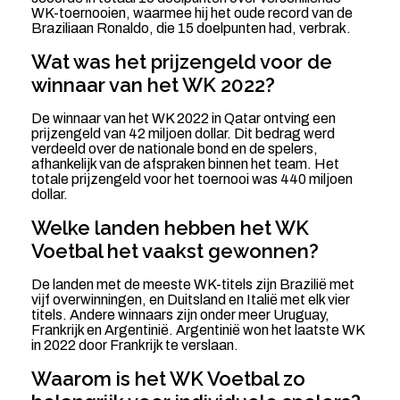
WK-toernooien, waarmee hij het oude record van de
Braziliaan Ronaldo, die 15 doelpunten had, verbrak.
Wat was het prijzengeld voor de
winnaar van het WK 2022?
De winnaar van het WK 2022 in Qatar ontving een
prijzengeld van 42 miljoen dollar. Dit bedrag werd
verdeeld over de nationale bond en de spelers,
afhankelijk van de afspraken binnen het team. Het
totale prijzengeld voor het toernooi was 440 miljoen
dollar.
Welke landen hebben het WK
Voetbal het vaakst gewonnen?
De landen met de meeste WK-titels zijn Brazilië met
vijf overwinningen, en Duitsland en Italië met elk vier
titels. Andere winnaars zijn onder meer Uruguay,
Frankrijk en Argentinië. Argentinië won het laatste WK
in 2022 door Frankrijk te verslaan.
Waarom is het WK Voetbal zo