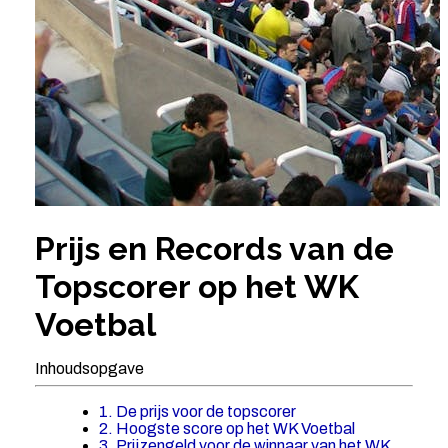
Prijs en Records van de
Topscorer op het WK
Voetbal
Inhoudsopgave
1. De prijs voor de topscorer
2. Hoogste score op het WK Voetbal
3. Prijzengeld voor de winnaar van het WK