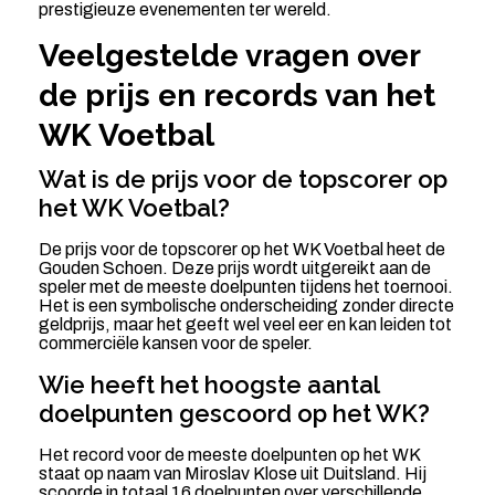
prestigieuze evenementen ter wereld.
Veelgestelde vragen over
de prijs en records van het
WK Voetbal
Wat is de prijs voor de topscorer op
het WK Voetbal?
De prijs voor de topscorer op het WK Voetbal heet de
Gouden Schoen. Deze prijs wordt uitgereikt aan de
speler met de meeste doelpunten tijdens het toernooi.
Het is een symbolische onderscheiding zonder directe
geldprijs, maar het geeft wel veel eer en kan leiden tot
commerciële kansen voor de speler.
Wie heeft het hoogste aantal
doelpunten gescoord op het WK?
Het record voor de meeste doelpunten op het WK
staat op naam van Miroslav Klose uit Duitsland. Hij
scoorde in totaal 16 doelpunten over verschillende