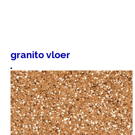
granito vloer