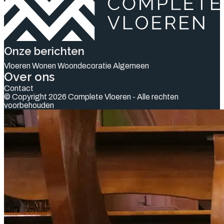
Onze berichten
Vloeren
Wonen
Woondecoratie
Algemeen
Over ons
Contact
© Copyright 2026 Complete Vloeren - Alle rechten
voorbehouden