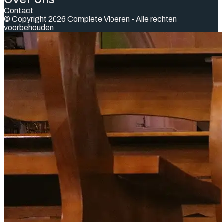
Contact
© Copyright 2026 Complete Vloeren - Alle rechten
voorbehouden